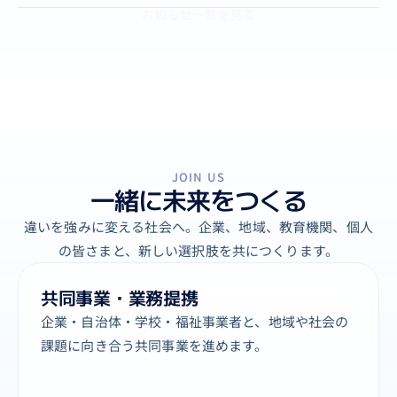
お知らせ一覧を見る
JOIN US
一緒に未来をつくる
違いを強みに変える社会へ。企業、地域、教育機関、個人
の皆さまと、新しい選択肢を共につくります。
共同事業・業務提携
企業・自治体・学校・福祉事業者と、地域や社会の
課題に向き合う共同事業を進めます。