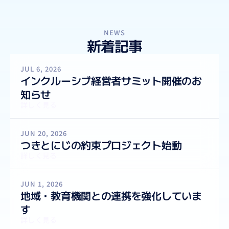
NEWS
新着記事
JUL 6, 2026
インクルーシブ経営者サミット開催のお
知らせ
詳しく見る
JUN 20, 2026
つきとにじの約束プロジェクト始動
詳しく見る
JUN 1, 2026
地域・教育機関との連携を強化していま
す
詳しく見る