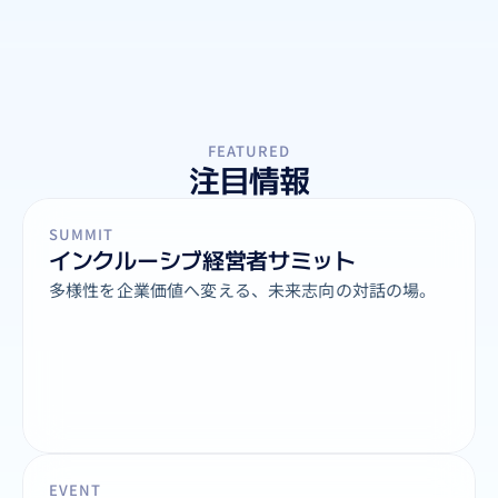
FEATURED
注目情報
SUMMIT
インクルーシブ経営者サミット
多様性を企業価値へ変える、未来志向の対話の場。
EVENT