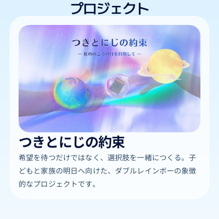
プロジェクト
つきとにじの約束
希望を待つだけではなく、選択肢を一緒につくる。子
どもと家族の明日へ向けた、ダブルレインボーの象徴
的なプロジェクトです。