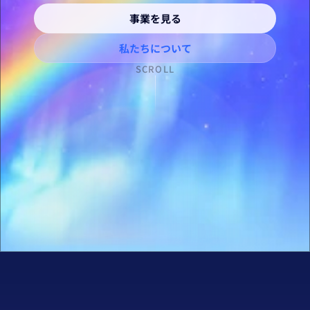
事業を見る
私たちについて
SCROLL