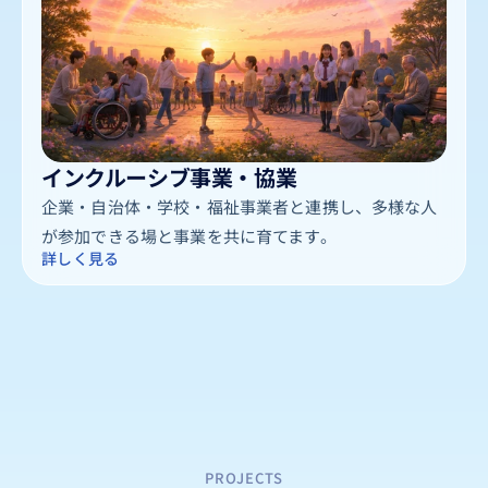
インクルーシブ事業・協業
企業・自治体・学校・福祉事業者と連携し、多様な人
が参加できる場と事業を共に育てます。
詳しく見る
PROJECTS