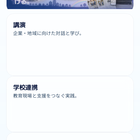
ける。
講演
企業・地域に向けた対話と学び。
学校連携
教育現場と支援をつなぐ実践。