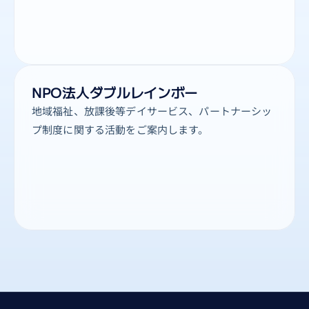
NPO法人ダブルレインボー
地域福祉、放課後等デイサービス、パートナーシッ
プ制度に関する活動をご案内します。