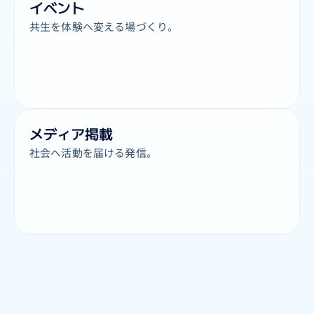
イベント
共生を体験へ変える場づくり。
メディア掲載
社会へ活動を届ける発信。