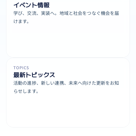
イベント情報
学び、交流、実装へ。地域と社会をつなぐ機会を届
けます。
TOPICS
最新トピックス
活動の進捗、新しい連携、未来へ向けた更新をお知
らせします。