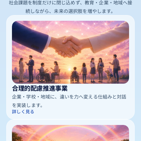
社会課題を制度だけに閉じ込めず、教育・企業・地域へ接
続しながら、未来の選択肢を増やします。
合理的配慮推進事業
企業・学校・地域に、違いを力へ変える仕組みと対話
を実装します。
詳しく見る