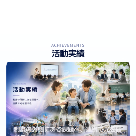
ACHIEVEMENTS
活動実績
制度の外側にある課題へ、連携で光を届